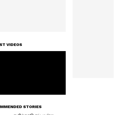
ST VIDEOS
MMENDED STORIES