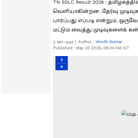
TN SSLC Result 2026 : தமிழகத்தி
வெளியாகின்றன. தேர்வு முடி
பார்ப்பது எப்படி என்றும், ஒர
மட்டும் வைத்து முடிவுகளைக் க
Author :
Vinoth Kumar
2
Min read
Published :
May 20 2026, 08:20 AM IST
1
6