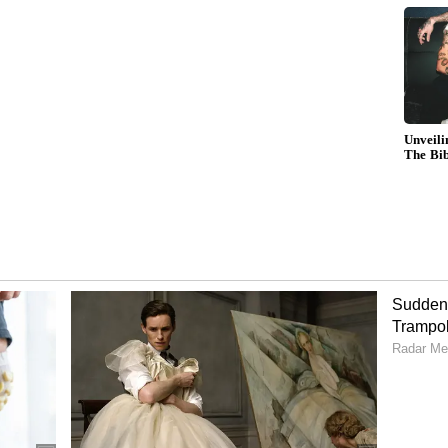
று வெளியாகிறது