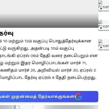
ேர்வு
0 மற்றும் 12ம் வகுப்பு பொதுத்தேர்வுக்கான
்டு வருகிறது. அதன்படி 10ம் வகுப்பு
ி தொடங்கி ஏப்ரல் 06ம் தேதி வரை நடைபெறும் என
் மற்றும் இதர மொழிப்பாடங்கள் மார்ச் 11,
ணிதம் மார்ச் 25, அறிவியல் மார்ச் 30, ஏப்ரல் 2
மொழிப்பாட தேர்வு ஏப்ரல் 6 தேதி நடைபெற்றது.
்கள் முதன்மைத் தேர்வாக்குங்கள்