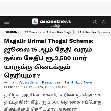
தமிழ்
TRENDING :
72 Years Later A Rare Raja Yoga
HRA Rules For Spouses
Magalir Urimai Thogai Scheme:
ஜூலை 15 ஆம் தேதி வரும்
நல்ல சேதி.! ரூ.2,500 யார்
யாருக்கு கிடைக்கும்
தெரியுமா?
Author :
Vedarethinam Ramalingam
|
Tamil Nadu News
Published :
Jul 09 2026, 06:59 AM IST
தமிழக அரசின் மகளிர் உரிமைத் தொகை
திட்டத்தின் கீழ், ரூ.2,500 தொகை எப்போது
கிடைக்கும் தெரியுமா? அதனை