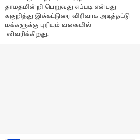
தாமதமின்றி பெறுவது எப்படி என்பது
ககுறித்து இக்கட்டுரை விரிவாக அடித்தட்டு
மக்களுக்கு புரியும் வகையில்
விவரிக்கிறது.