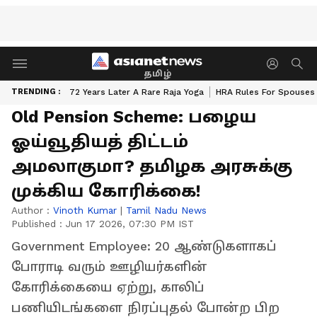
தமிழ்
TRENDING :
72 Years Later A Rare Raja Yoga
HRA Rules For Spouses
Old Pension Scheme: பழைய
ஓய்வூதியத் திட்டம்
அமலாகுமா? தமிழக அரசுக்கு
முக்கிய கோரிக்கை!
Author :
Vinoth Kumar
|
Tamil Nadu News
Published :
Jun 17 2026, 07:30 PM IST
Government Employee: 20 ஆண்டுகளாகப்
போராடி வரும் ஊழியர்களின்
கோரிக்கையை ஏற்று, காலிப்
பணியிடங்களை நிரப்புதல் போன்ற பிற