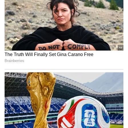
ஓய்வு பெற்றுள்ளனர்.