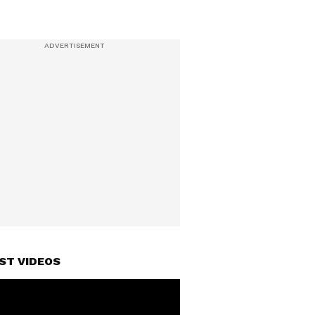
ST VIDEOS