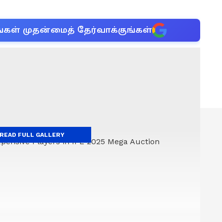
்கள் முதன்மைத் தேர்வாக்குங்கள்
READ FULL GALLERY