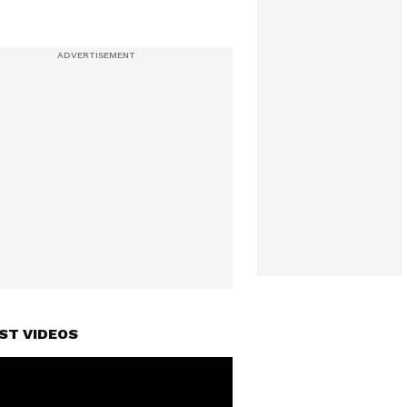
ST VIDEOS