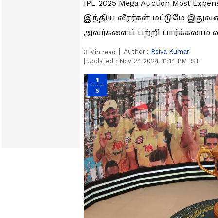
IPL 2025 Mega Auction Most Expen
இந்திய வீரர்கள் மட்டுமே இதுவ
அவர்களைப் பற்றி பார்க்கலாம் 
Author :
Rsiva Kumar
3
Min read
|
Updated :
Nov 24 2024, 11:14 PM IST
1
5