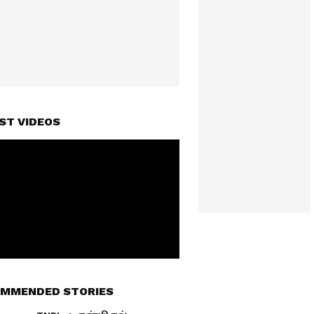
ST VIDEOS
MMENDED STORIES