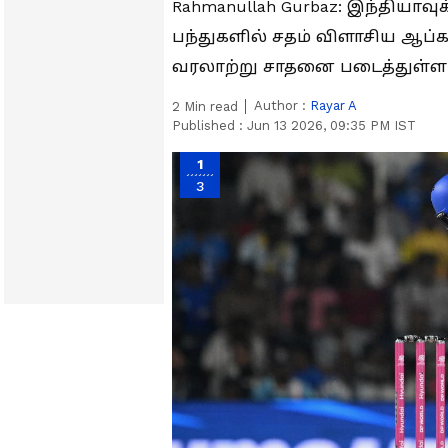
Rahmanullah Gurbaz: இந்தியாவு
பந்துகளில் சதம் விளாசிய ஆப்க
வரலாற்று சாதனை படைத்துள்ளா
Author :
Rayar A
2
Min read
Published :
Jun 13 2026, 09:35 PM IST
1
3