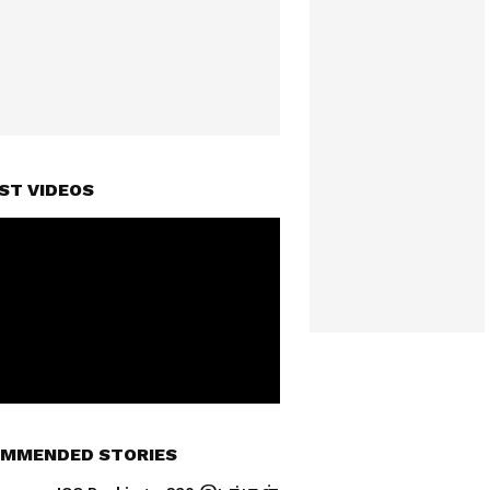
ST VIDEOS
MMENDED STORIES