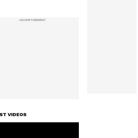
ST VIDEOS