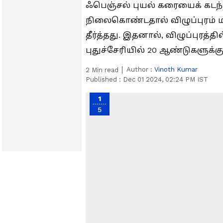
ஃபெஞ்சல் புயல் கரையைக் கடந்த 
நிலைகொண்டதால் விழுப்புரம் மற
தீர்த்தது. இதனால், விழுப்புரத்த
புதுச்சேரியில் 20 ஆண்டுகளுக்கு
Author :
Vinoth Kumar
2
Min read
Published :
Dec 01 2024, 02:24 PM IST
1
5