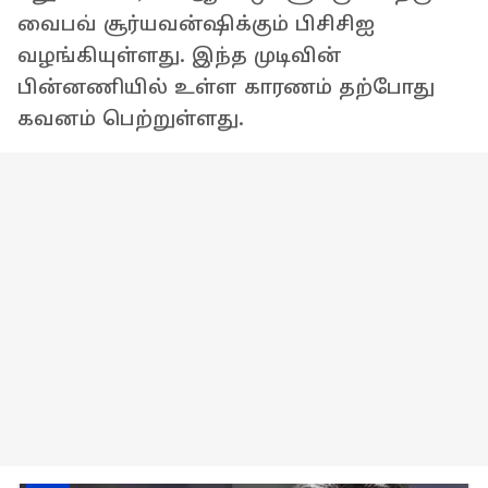
வைபவ் சூர்யவன்ஷிக்கும் பிசிசிஐ
வழங்கியுள்ளது. இந்த முடிவின்
பின்னணியில் உள்ள காரணம் தற்போது
கவனம் பெற்றுள்ளது.