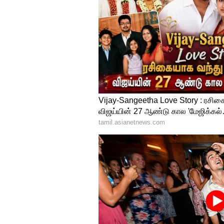
அறிவித்துள்ளார்.
4
5