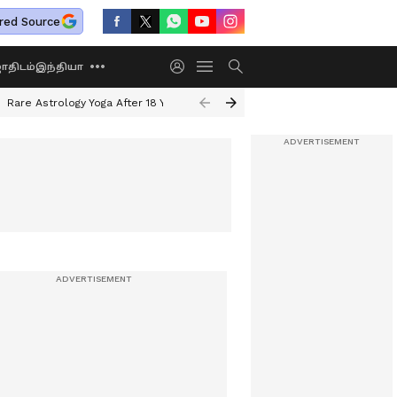
red Source
திடம்
இந்தியா
Rare Astrology Yoga After 18 Years
Dwi Pushkar Yoga 2026
Guru Peyar
ளம்.!