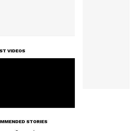
ST VIDEOS
MMENDED STORIES