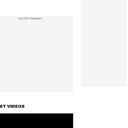
ST VIDEOS