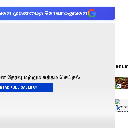
்கள் முதன்மைத் தேர்வாக்குங்கள்
RELA
READ FULL GALLERY