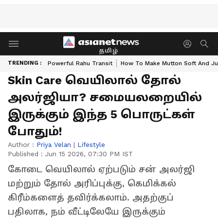
தமிழ்
TRENDING :
Powerful Rahu Transit
How To Make Mutton Soft And Ju
Skin Care வெயிலால் தோல்
அலர்ஜியா? சமையலறையில்
இருக்கும் இந்த 5 பொருட்கள்
போதும்!
Author :
Priya Velan
|
Lifestyle
Published :
Jun 15 2026, 07:30 PM IST
கோடை வெயிலால் ஏற்படும் சன் அலர்ஜி
மற்றும் தோல் அரிப்புக்கு, கெமிக்கல்
கிரீம்களைத் தவிர்க்கலாம். அதற்குப்
பதிலாக, நம் வீட்டிலேயே இருக்கும்