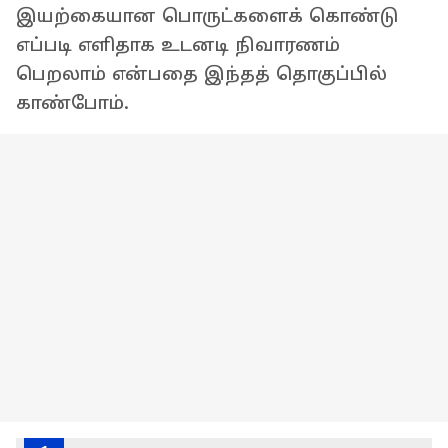
இயற்கையான பொருட்களைக் கொண்டு
எப்படி எளிதாக உடனடி நிவாரணம்
பெறலாம் என்பதை இந்தத் தொகுப்பில்
காண்போம்.