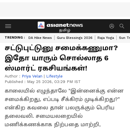
தமிழ்
TRENDING :
DA Hike News
Guru Blessings 2026
Raja Yoga
Sun Tr
சட்டுபுட்டுனு சமைக்கணுமா?
இதோ யாரும் சொல்லாத 6
ஸ்மார்ட் ரகசியங்கள்!
Author :
Priya Velan
|
Lifestyle
Published :
May 25 2026, 03:29 PM IST
காலையில் எழுந்தாலே "இன்னைக்கு என்ன
சமைக்கிறது, எப்படி சீக்கிரம் முடிக்கிறது?"
என்கிற கவலை தான் பலருக்கும் பெரிய
தலைவலி. சமையலறையில்
மணிக்கணக்காக நிற்பதை மாற்றி,