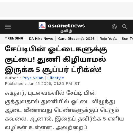
தமிழ்
TRENDING :
DA Hike News
Guru Blessings 2026
Raja Yoga
Sun Tr
சேப்டிபின் ஓட்டைகளுக்கு
குட்பை! துணி கிழியாமல்
இருக்க 5 சூப்பர் ட்ரிக்ஸ்!
Author :
Priya Velan
|
Lifestyle
Published :
Jun 15 2026, 01:30 PM IST
சுடிதார், புடவைகளில் சேப்டி பின்
குத்துவதால் துணியில் ஓட்டை விழுந்து
ஆடை வீணாவது பெண்களுக்குப் பெரும்
கவலை. ஆனால், இதைப் தவிர்க்க 5 எளிய
வழிகள் உள்ளன. அவற்றைப்