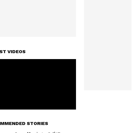
ST VIDEOS
MMENDED STORIES