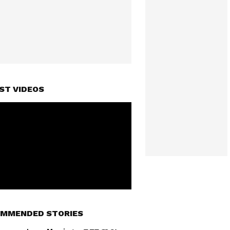
ST VIDEOS
MMENDED STORIES