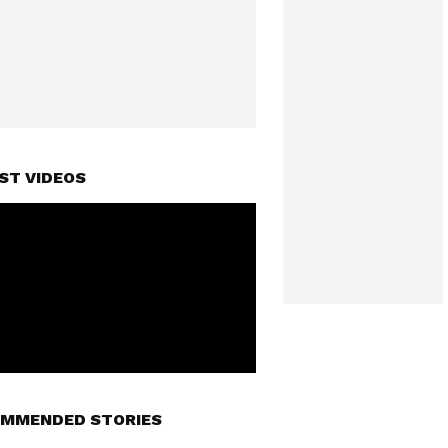
ST VIDEOS
MMENDED STORIES