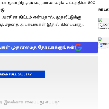
என மூன்றிற்கும் வருமான வரிச் சட்டத்தின் 80C
RELA
டு.
அரசின் திட்டம் என்பதால், முதலீட்டுக்கு
ு. சந்தை அபாயங்கள் இதில் கிடையாது.
்கள் முதன்மைத் தேர்வாக்குங்கள்
READ FULL GALLERY