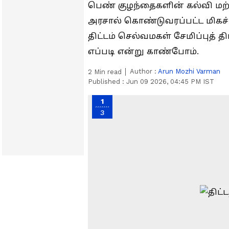
பெண் குழந்தைகளின் கல்வி மற்
அரசால் கொண்டுவரப்பட்ட மிகச் ச
திட்டம் செல்வமகள் சேமிப்புத் த
எப்படி என்று காண்போம்.
Author :
Arun Mozhi Varman
2
Min read
Published :
Jun 09 2026, 04:45 PM IST
1
3