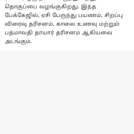
தொகுப்பை வழங்குகிறது. இந்த
பேக்கேஜில், ஏசி பேருந்து பயணம், சிறப்பு
விரைவு தரிசனம், காலை உணவு மற்றும்
பத்மாவதி தாயார் தரிசனம் ஆகியவை
அடங்கும்.