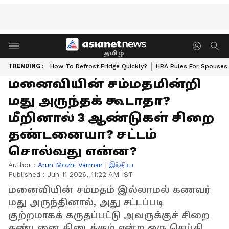
தமிழ்
TRENDING :
How To Defrost Fridge Quickly?
HRA Rules For Spouses
மனைவியின் சம்மதமின்றி
மது அருந்தக் கூடாதா?
மீறினால் 3 ஆண்டுகள் சிறை
தண்டனையா? சட்டம்
சொல்வது என்ன?
Author :
Arun Mozhi Varman
|
இந்தியா
Published :
Jun 11 2026, 11:22 AM IST
மனைவியின் சம்மதம் இல்லாமல் கணவர்
மது அருந்தினால், அது சட்டப்படி
குற்றமாகக் கருதப்பட்டு அவருக்குச் சிறை
தண்டனை கிடைக்கும் என்ற ஒரு செய்தி