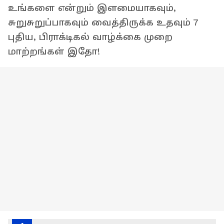
உங்களை என்றும் இளமையாகவும்,
சுறுசுறுப்பாகவும் வைத்திருக்க உதவும் 7
புதிய, பிராக்டிகல் வாழ்க்கை முறை
மாற்றங்கள் இதோ!