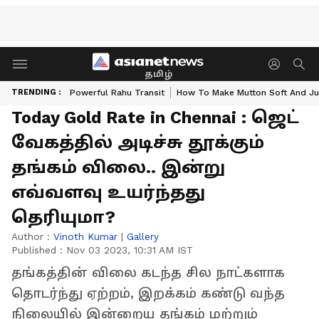
தமிழ்
TRENDING :
Powerful Rahu Transit
How To Make Mutton Soft And Ju
Today Gold Rate in Chennai : ஜெட்
வேகத்தில் அடிச்சு தூக்கும்
தங்கம் விலை.. இன்று
எவ்வளவு உயர்ந்தது
தெரியுமா?
Author :
Vinoth Kumar
|
Gallery
Published :
Nov 03 2023, 10:31 AM IST
தங்கத்தின் விலை கடந்த சில நாட்களாக
தொடர்ந்து ஏற்றம், இறக்கம் கண்டு வந்த
நிலையில் இன்றைய தங்கம் மற்றும்