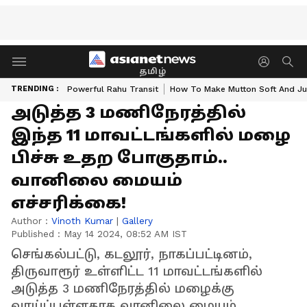
தமிழ்
TRENDING :
Powerful Rahu Transit
How To Make Mutton Soft And Ju
அடுத்த 3 மணிநேரத்தில்
இந்த 11 மாவட்டங்களில் மழை
பிச்சு உதற போகுதாம்..
வானிலை மையம்
எச்சரிக்கை!
Author :
Vinoth Kumar
|
Gallery
Published :
May 14 2024, 08:52 AM IST
செங்கல்பட்டு, கடலூர், நாகப்பட்டினம்,
திருவாரூர் உள்ளிட்ட 11 மாவட்டங்களில்
அடுத்த 3 மணிநேரத்தில் மழைக்கு
வாய்ப்புள்ளதாக வானிலை மையம்