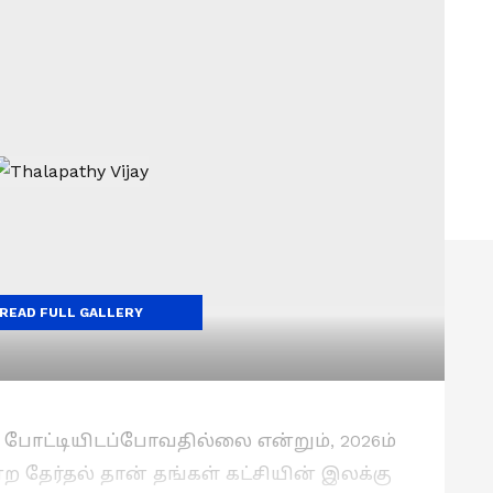
READ FULL GALLERY
 போட்டியிடப்போவதில்லை என்றும், 2026ம்
தேர்தல் தான் தங்கள் கட்சியின் இலக்கு