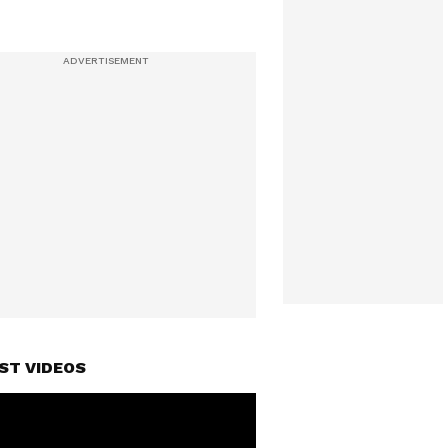
ST VIDEOS