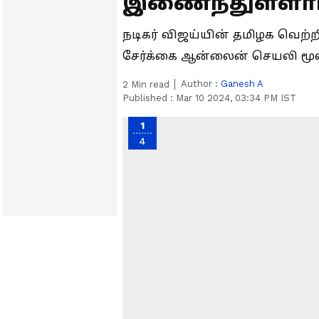
இணைந்துள்ளார
நடிகர் விஜய்யின் தமிழக வெற்ற
சேர்க்கை ஆன்லைன் செயலி மூல
Author :
Ganesh A
2
Min read
Published :
Mar 10 2024, 03:34 PM IST
1
4