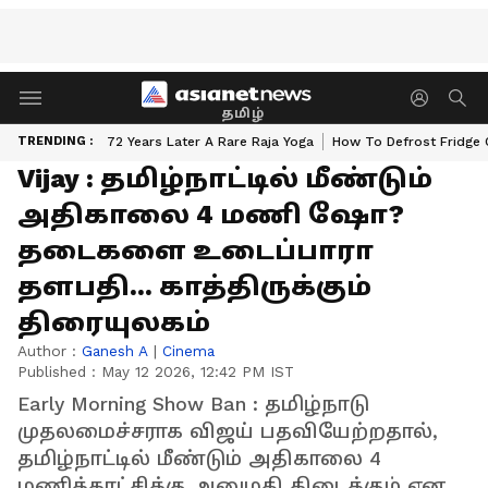
தமிழ்
TRENDING :
72 Years Later A Rare Raja Yoga
How To Defrost Fridge 
Vijay : தமிழ்நாட்டில் மீண்டும்
அதிகாலை 4 மணி ஷோ?
தடைகளை உடைப்பாரா
தளபதி... காத்திருக்கும்
திரையுலகம்
Author :
Ganesh A
|
Cinema
Published :
May 12 2026, 12:42 PM IST
Early Morning Show Ban : தமிழ்நாடு
முதலமைச்சராக விஜய் பதவியேற்றதால்,
தமிழ்நாட்டில் மீண்டும் அதிகாலை 4
மணிக்காட்சிக்கு அனுமதி கிடைக்கும் என