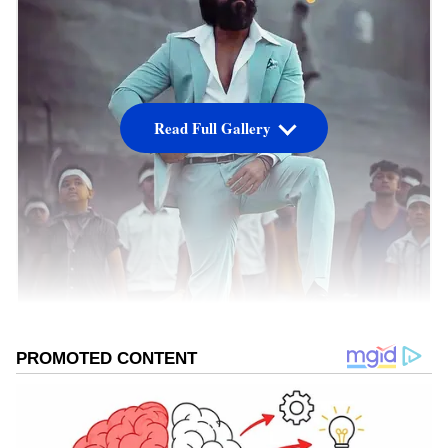
Read Full Gallery