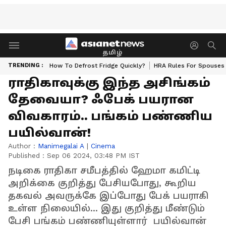
தமிழ்
TRENDING :
How To Defrost Fridge Quickly?
HRA Rules For Spouses
ராதிகாவுக்கு இந்த அசிங்கம்
தேவையா? ஃபேக் பயரான
விவகாரம்.. பங்கம் பண்ணிய
பயில்வான்!
Author :
Manimegalai A
|
Cinema
Published :
Sep 06 2024, 03:48 PM IST
நடிகை ராதிகா சமீபத்தில் ஹேமா கமிட்டி
அறிக்கை குறித்து பேசியபோது, கூறிய
தகவல் அவருக்கே இப்போது பேக் பயராகி
உள்ள நிலையில்... இது குறித்து மீண்டும்
பேசி பங்கம் பண்ணியுள்ளார் பயில்வான்