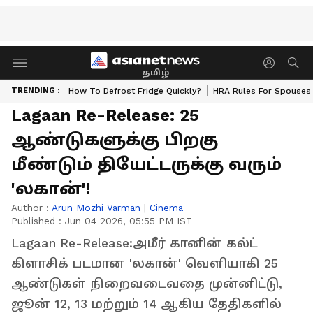
தமிழ்
TRENDING :
How To Defrost Fridge Quickly?
HRA Rules For Spouses
Lagaan Re-Release: 25
ஆண்டுகளுக்கு பிறகு
மீண்டும் தியேட்டருக்கு வரும்
'லகான்'!
Author :
Arun Mozhi Varman
|
Cinema
Published :
Jun 04 2026, 05:55 PM IST
Lagaan Re-Release:அமீர் கானின் கல்ட்
கிளாசிக் படமான 'லகான்' வெளியாகி 25
ஆண்டுகள் நிறைவடைவதை முன்னிட்டு,
ஜூன் 12, 13 மற்றும் 14 ஆகிய தேதிகளில்