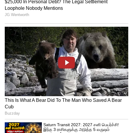
Related Articles