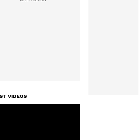
ST VIDEOS