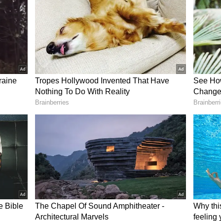
ு பாதிப்பில்லை