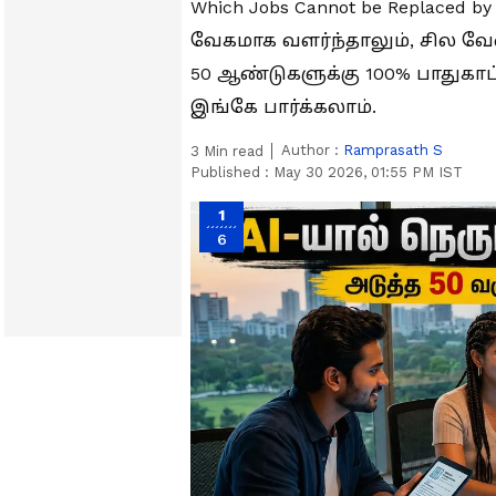
Which Jobs Cannot be Replaced
வேகமாக வளர்ந்தாலும், சில 
50 ஆண்டுகளுக்கு 100% பாது
இங்கே பார்க்கலாம்.
Author :
Ramprasath S
3
Min read
Published :
May 30 2026, 01:55 PM IST
1
6