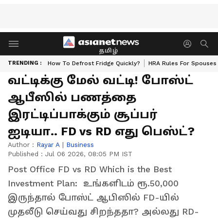
தமிழ்
TRENDING :
How To Defrost Fridge Quickly?
HRA Rules For Spouses
வட்டிக்கு மேல் வட்டி! போஸ்ட்
ஆபீஸில் பணத்தை
இரட்டிப்பாக்கும் சூப்பர்
ஐடியா.. FD vs RD எது பெஸ்ட்?
Author :
Rayar A
|
Business
Published :
Jul 06 2026, 08:05 PM IST
Post Office FD vs RD Which is the Best
Investment Plan: உங்களிடம் ரூ.50,000
இருந்தால் போஸ்ட் ஆபிஸில் FD-யில்
முதலீடு செய்வது சிறந்ததா? அல்லது RD-