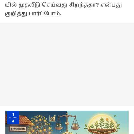
யில் முதலீடு செய்வது சிறந்ததா? என்பது
குறித்து பார்ப்போம்.
1
4