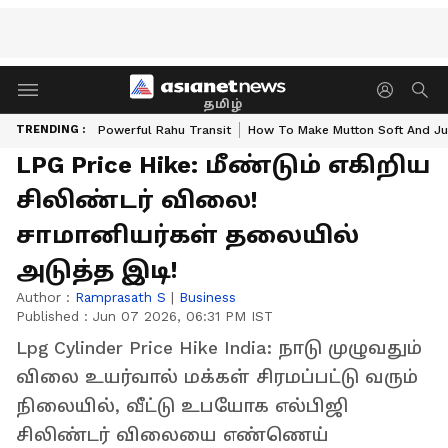
தமிழ்
TRENDING :
Powerful Rahu Transit
How To Make Mutton Soft And Ju
LPG Price Hike: மீண்டும் எகிறிய
சிலிண்டர் விலை!
சாமானியர்கள் தலையில்
அடுத்த இடி!
Author :
Ramprasath S
|
Business
Published :
Jun 07 2026, 06:31 PM IST
Lpg Cylinder Price Hike India: நாடு முழுவதும்
விலை உயர்வால் மக்கள் சிரமப்பட்டு வரும்
நிலையில், வீட்டு உபயோக எல்பிஜி
சிலிண்டர் விலையை எண்ணெய்