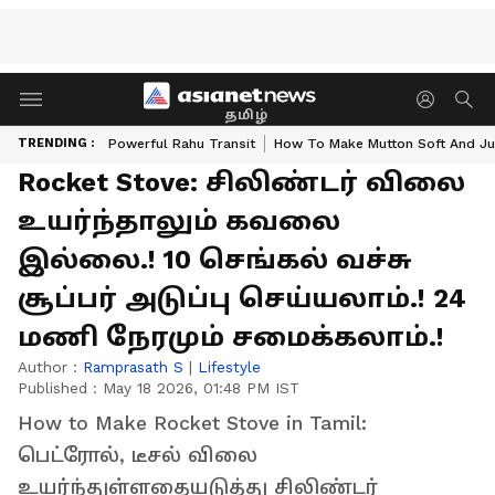
தமிழ்
TRENDING :
Powerful Rahu Transit
How To Make Mutton Soft And Ju
Rocket Stove: சிலிண்டர் விலை
உயர்ந்தாலும் கவலை
இல்லை.! 10 செங்கல் வச்சு
சூப்பர் அடுப்பு செய்யலாம்.! 24
மணி நேரமும் சமைக்கலாம்.!
Author :
Ramprasath S
|
Lifestyle
Published :
May 18 2026, 01:48 PM IST
How to Make Rocket Stove in Tamil:
பெட்ரோல், டீசல் விலை
உயர்ந்துள்ளதையடுத்து சிலிண்டர்