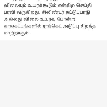
விலையும் உயரக்கூடும் என்கிற செய்தி
பரவி வருகிறது. சிலிண்டர் தட்டுப்பாடு
அல்லது விலை உயர்வு போன்ற
காலகட்டங்களில் ராக்கெட் அடுப்பு சிறந்த
மாற்றாகும்.