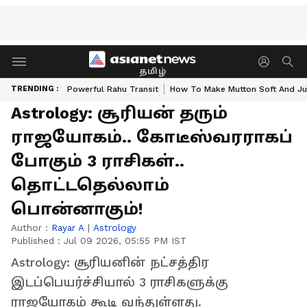
தமிழ்
TRENDING :
Powerful Rahu Transit
How To Make Mutton Soft And Ju
Astrology: சூரியன் தரும்
ராஜயோகம்.. கோடீஸ்வரராகப்
போகும் 3 ராசிகள்..
தொட்டதெல்லாம்
பொன்னாகும்!
Author :
Rayar A
|
Astrology
Published :
Jul 09 2026, 05:55 PM IST
Astrology: சூரியனின் நட்சத்திர
இடப்பெயர்ச்சியால் 3 ராசிகளுக்கு
ராஜயோகம் கூடி வந்துள்ளது.