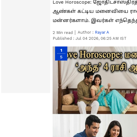
Love Horoscope: ஜோதிடசாஸ்திரத்
ஆண்கள் கட்டிய மனைவியை ராணி
மன்னர்களாம். இவர்கள் எந்தெந்த 
Author :
Rayar A
2
Min read
Published :
Jul 04 2026, 06:25 AM IST
1
5