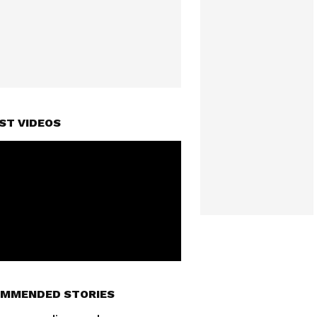
ST VIDEOS
MMENDED STORIES