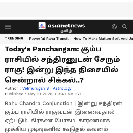
தமிழ்
TRENDING :
Powerful Rahu Transit
How To Make Mutton Soft And Ju
Today's Panchangam: கும்ப
ராசியில் சந்திரனுடன் சேரும்
ராகு! இன்று இந்த திசையில்
சென்றால் சிக்கல்..?
Author :
Velmurugan S
|
Astrology
Published :
May 10 2026, 09:43 AM IST
Rahu Chandra Conjunction | இன்று சந்திரன்
கும்ப ராசியில் ராகுவுடன் இணைவதால்
ஏற்படும் 'கிரகண யோகம்' காரணமாக
முக்கிய முடிவுகளில் கூடுதல் கவனம்