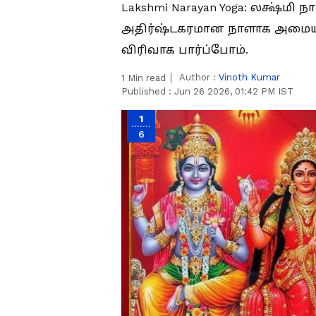
Lakshmi Narayan Yoga: லக்ஷ்மி
அதிர்ஷ்டகரமான நாளாக அமையப
விரிவாக பார்ப்போம்.
Author :
Vinoth Kumar
1
Min read
Published :
Jun 26 2026, 01:42 PM IST
1
6