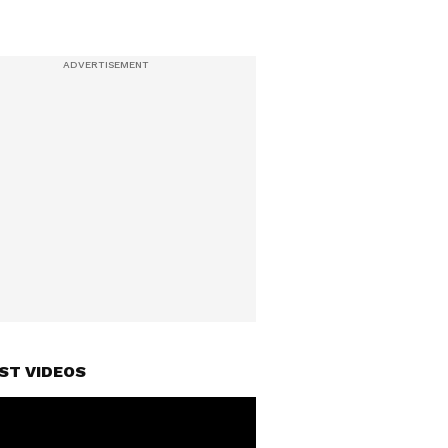
ST VIDEOS