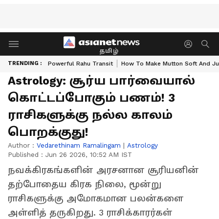
தமிழ்
TRENDING :
Powerful Rahu Transit
How To Make Mutton Soft And Ju
Astrology: சூர்ய பார்வையால்
கொட்டப்போகும் பணம்! 3
ராசிகளுக்கு நல்ல காலம்
பொறக்குது!
Author :
Vedarethinam Ramalingam
|
Astrology
Published :
Jun 26 2026, 10:52 AM IST
நவக்கிரகங்களின் அரசனான சூரியனின்
தற்போதைய கிரக நிலை, மூன்று
ராசிகளுக்கு அமோகமான பலன்களை
அள்ளித் தருகிறது. 3 ராசிக்காரர்கள்