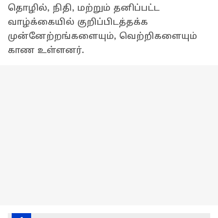
தொழில், நிதி, மற்றும் தனிப்பட்ட
வாழ்க்கையில் குறிப்பிடத்தக்க
முன்னேற்றங்களையும், வெற்றிகளையும்
காண உள்ளனர்.