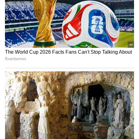
Related Articles