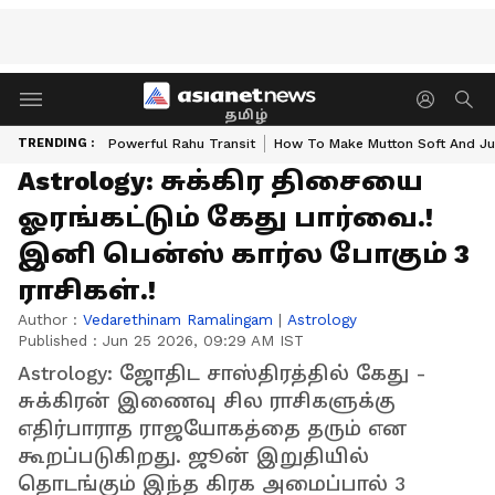
தமிழ்
TRENDING :
Powerful Rahu Transit
How To Make Mutton Soft And Ju
Astrology: சுக்கிர திசையை
ஓரங்கட்டும் கேது பார்வை.!
இனி பென்ஸ் கார்ல போகும் 3
ராசிகள்.!
Author :
Vedarethinam Ramalingam
|
Astrology
Published :
Jun 25 2026, 09:29 AM IST
Astrology: ஜோதிட சாஸ்திரத்தில் கேது -
சுக்கிரன் இணைவு சில ராசிகளுக்கு
எதிர்பாராத ராஜயோகத்தை தரும் என
கூறப்படுகிறது. ஜூன் இறுதியில்
தொடங்கும் இந்த கிரக அமைப்பால் 3