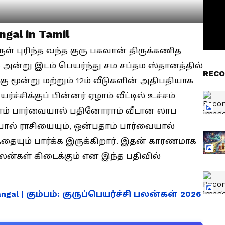
gal in Tamil
ருள் புரிந்த வந்த குரு பகவான் திருக்கணித
6 அன்று இடம் பெயர்ந்து சம சப்தம ஸ்தானத்தில்
RECO
்கு மூன்று மற்றும் 12ம் வீடுகளின் அதிபதியாக
்ச்சிக்குப் பின்னர் ஏழாம் வீட்டில் உச்சம்
தாம் பார்வையால் பதினோராம் வீடான லாப
யால் ராசியையும், ஒன்பதாம் பார்வையால்
்தையும் பார்க்க இருக்கிறார். இதன் காரணமாக
பலன்கள் கிடைக்கும் என இந்த பதிவில்
ngal | கும்பம்: குருப்பெயர்ச்சி பலன்கள் 2026