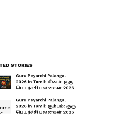
TED STORIES
Guru Peyarchi Palangal
2026 in Tamil: மீனம்: குரு
பெயர்ச்சி பலன்கள் 2026
Guru Peyarchi Palangal
2026 in Tamil: கும்பம்: குரு
பெயர்ச்சி பலன்கள் 2026