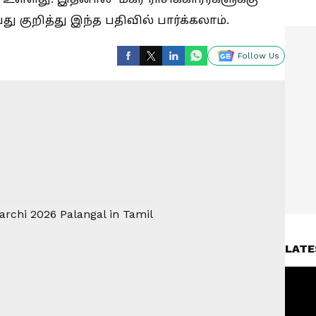
ு குறித்து இந்த பதிவில் பார்க்கலாம்.
Follow Us
LATE