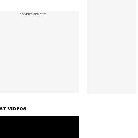
ST VIDEOS