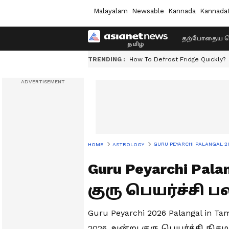
Malayalam
Newsable
Kannada
Kannada
தற்போதைய ச
TRENDING :
How To Defrost Fridge Quickly?
GURU PEYARCHI PALANGAL 2026 
HOME
ASTROLOGY
Guru Peyarchi Pala
குரு பெயர்ச்சி ப
Guru Peyarchi 2026 Palangal in 
2026 அன்று குரு பெயர்ச்சி நிக