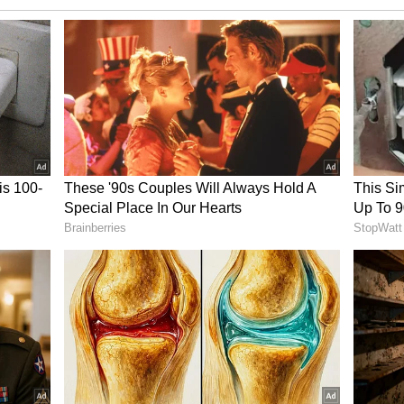
ார்வை பலன்கள்