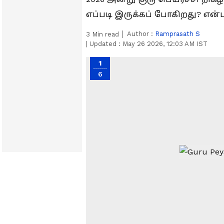
எப்படி இருக்கப் போகிறது? என்பத
Author :
Ramprasath S
3
Min read
|
Updated :
May 26 2026, 12:03 AM IST
1
6