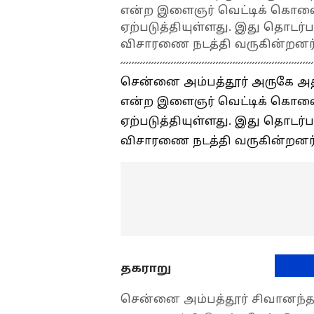
என்ற இளைஞர் வெட்டிக் கொலை ச
ஏற்படுத்தியுள்ளது. இது தொடர்
விசாரணை நடத்தி வருகின்றனர்
சென்னை அம்பத்தூர் அருகே அத்திப
என்ற இளைஞர் வெட்டிக் கொலை ச
ஏற்படுத்தியுள்ளது. இது தொடர்
விசாரணை நடத்தி வருகின்றனர்
தகராறு
சென்னை அம்பத்தூர் சிவானந்தம்