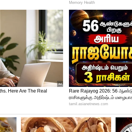
ன்பது குறித்து விசாரிக்கப்பட்டு வருகிறது.