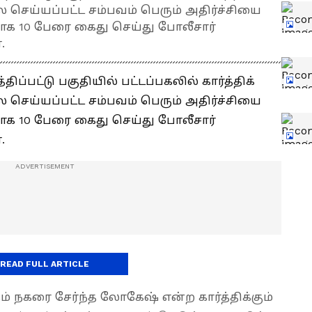
ெய்யப்பட்ட சம்பவம் பெரும் அதிர்ச்சியை
பாக 10 பேரை கைது செய்து போலீசார்
.
்பட்டு பகுதியில் பட்டப்பகலில் கார்த்திக்
ெய்யப்பட்ட சம்பவம் பெரும் அதிர்ச்சியை
பாக 10 பேரை கைது செய்து போலீசார்
.
READ FULL ARTICLE
 நகரை சேர்ந்த லோகேஷ் என்ற கார்த்திக்கும்