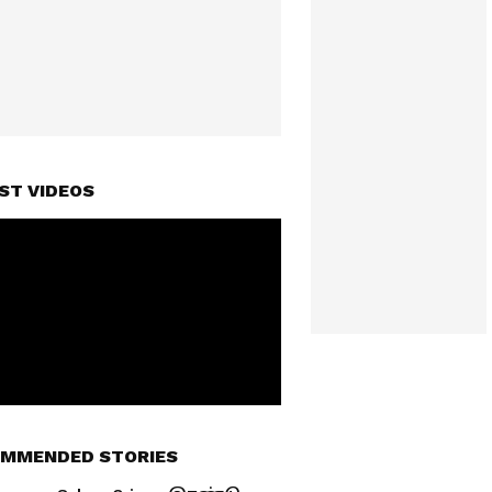
ST VIDEOS
MMENDED STORIES