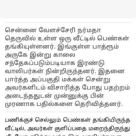
சென்னை வேளச்சேரி நர்மதா
தெருவில் உள்ள ஒரு வீட்டில் பெண்கள்
தங்கியுள்ளனர். இங்குள்ள பாத்ரூம்
அருகே இன்று காலை
சந்தேகப்படும்படியாக இரண்டு
வாலிபர்கள் நின்றிருந்தனர். இதனை
பார்த்த அப்பகுதி மக்கள் சென்று
அவர்களிடம் விசாரித்த போது பதற்றம்
அடைந்ததுடன் முன்னுக்கு பின்
முரணாக பதில்களை தெரிவித்தனர்.
பணிக்குச் செல்லும் பெண்கள் தங்கியிருந்த
வீட்டில், அவர்கள் குளிப்பதை மறைந்திருந்து