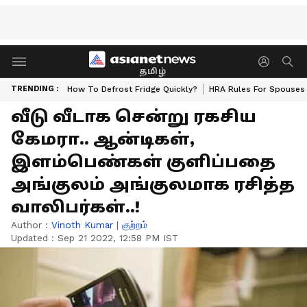
தமிழ்
TRENDING :
How To Defrost Fridge Quickly?
HRA Rules For Spouses
வீடு வீடாக சென்று ரகசிய
கேமரா.. ஆன்டிகள்,
இளம்பெண்கள் குளிப்பதை
அங்குலம் அங்குலமாக ரசித்த
வாலிபர்கள்..!
Author :
Vinoth Kumar
|
குற்றம்
Updated :
Sep 21 2022, 12:58 PM IST