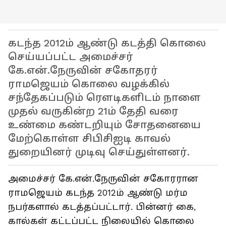
கடந்த 2012ம் ஆண்டு கடத்தி கொலை
செய்யப்பட்ட அமைச்சர்
கே.என்.நேருவின் சகோதரர்
ராமஜெயம் கொலை வழக்கில்
சந்தேகப்படும் ரௌடிகளிடம் நாளை
முதல் வருகின்ற 21ம் தேதி வரை
உண்மை கண்டறியும் சோதனையை
மேற்கொள்ள சிபிசிஐடி காவல்
துறையினர் முடிவு செய்துள்ளனர்.
அமைச்சர் கே.என்.நேருவின் சகோரரான
ராமஜெயம் கடந்த 2012ம் ஆண்டு மர்ம
நபர்களால் கடத்தப்பட்டார். பின்னர் கை,
கால்கள் கட்டப்பட்ட நிலையில் கொலை