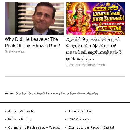
HOME
குற்றம்
ராமஜெயம் கொலை வழக்கு: குற்றவாளிகளை நெருங்கும் காவல்துறை; நாளை உண்மை கண்டறியும் சோதனை
About Website
Terms Of Use
Privacy Policy
CSAM Policy
Complaint Redressal - Website
Compliance Report Digital