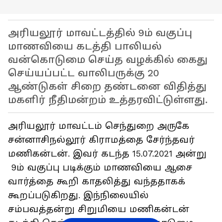
அரியலூர் மாவட்டத்தில் 9ம் வகுப்பு
மாணவியை கடத்தி பாலியல்
வன்கொடுமை செய்த வழக்கில் கைது
செய்யப்பட்ட வாலிபருக்கு 20
ஆண்டுகள் சிறை தண்டனை விதித்து
மகளிர் நீதிமன்றம் உத்தரவிட்டுள்ளது.
அரியலூர் மாவட்டம் செந்துறை அருகே
சன்னாசிநல்லூர் கிராமத்தை சேர்ந்தவர்
மணிகன்டன். இவர் கடந்த 15.07.2021 அன்று
9ம் வகுப்பு படிக்கும் மாணவியை ஆசை
வார்த்தை கூறி காதலித்து வந்ததாகக்
கூறப்படுகிறது. இந்நிலையில்
சம்பவத்தன்று சிறுமியை மணிகன்டன்