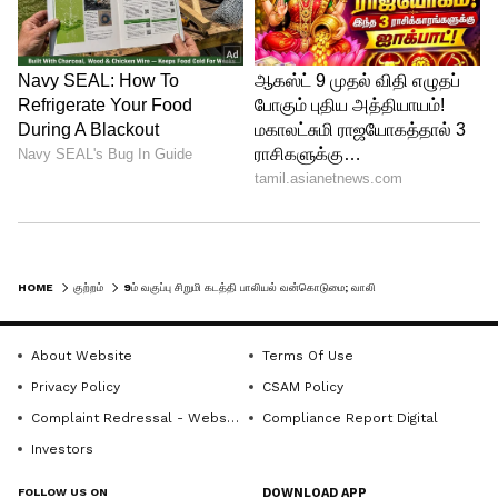
HOME
குற்றம்
9ம் வகுப்பு சிறுமி கடத்தி பாலியல் வன்கொடுமை; வாலிபருக்கு 20 ஆண்டு சிறை விதித்து உத்தரவு
About Website
Terms Of Use
Privacy Policy
CSAM Policy
Complaint Redressal - Website
Compliance Report Digital
Investors
FOLLOW US ON
DOWNLOAD APP