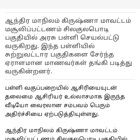
ஆந்திர மாநிலம் கிருஷ்ணா மாவட்டம்
மசூலிப்பட்டணம் சிலகுலபொடி
பகுதியில் அரசு பள்ளி செயல்பட்டு
வருகிறது. இந்த பள்ளியில்
சுற்றுவட்டார பகுதிகளை சேர்ந்த
ஏராளமான மாணவர்கள் தங்கி படித்து
வருகின்றனர்.
பள்ளி வகுப்பறையில் ஆசிரியையுடன்
தலைமை ஆசிரியர் உல்லாசமாக இருந்த
வீடியோ வைரலான சம்பவம் பெரும்
அதிர்ச்சியை ஏற்படுத்தியுள்ளது.
ஆந்திர மாநிலம் கிருஷ்ணா மாவட்டம்
மசூலிப்பட்டணம் சிலகுலபொடி பகுதியில்