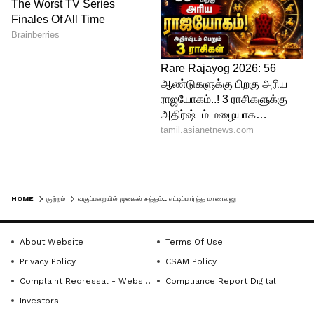
HOME
குற்றம்
வகுப்பறையில் முனகல் சத்தம்.. எட்டிப்பார்த்த மாணவனுக்கு காத்திருந்த அதிர்ச்சி..!
About Website
Terms Of Use
Privacy Policy
CSAM Policy
Complaint Redressal - Website
Compliance Report Digital
Investors