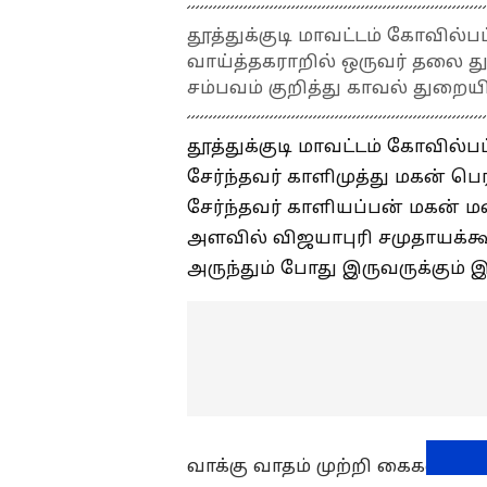
தூத்துக்குடி மாவட்டம் கோவில்
வாய்த்தகராறில் ஒருவர் தலை த
சம்பவம் குறித்து காவல் துற
தூத்துக்குடி மாவட்டம் கோவில்ப
சேர்ந்தவர் காளிமுத்து மகன் ப
சேர்ந்தவர் காளியப்பன் மகன் ம
அளவில் விஜயாபுரி சமுதாயக்கூ
அருந்தும் போது இருவருக்கும் 
வாக்கு வாதம் முற்றி கைகளப்ப