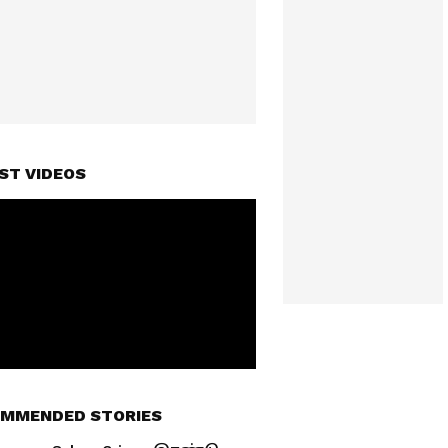
ST VIDEOS
MMENDED STORIES