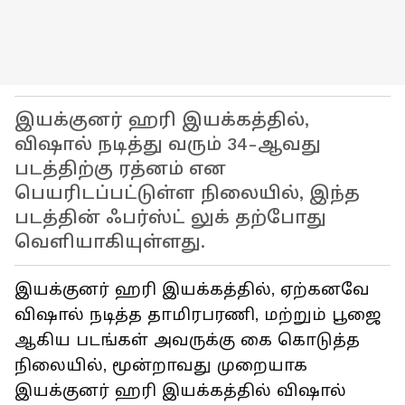
இயக்குனர் ஹரி இயக்கத்தில்,
விஷால் நடித்து வரும் 34-ஆவது
படத்திற்கு ரத்னம் என
பெயரிடப்பட்டுள்ள நிலையில், இந்த
படத்தின் ஃபர்ஸ்ட் லுக் தற்போது
வெளியாகியுள்ளது.
இயக்குனர் ஹரி இயக்கத்தில், ஏற்கனவே
விஷால் நடித்த தாமிரபரணி, மற்றும் பூஜை
ஆகிய படங்கள் அவருக்கு கை கொடுத்த
நிலையில், மூன்றாவது முறையாக
இயக்குனர் ஹரி இயக்கத்தில் விஷால்