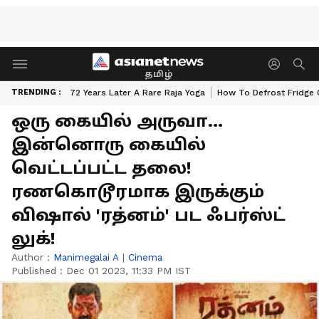
தமிழ்
TRENDING :
72 Years Later A Rare Raja Yoga
How To Defrost Fridge 
ஒரு கையில் அருவா...
இன்னொரு கையில்
வெட்டப்பட்ட தலை!
ரணகொடூரமாக இருக்கும்
விஷால் 'ரத்னம்' பட ஃபர்ஸ்ட்
லுக்!
Author :
Manimegalai A
|
Cinema
Published :
Dec 01 2023, 11:33 PM IST