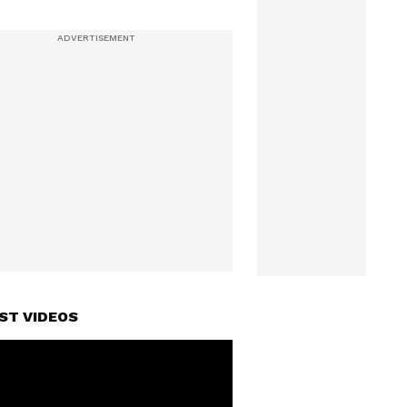
ST VIDEOS