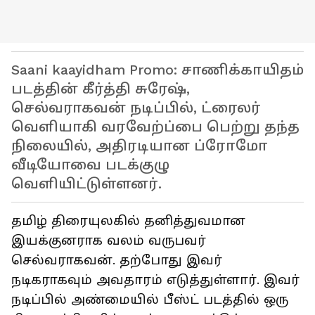
Saani kaayidham Promo: சாணிக்காயிதம்
படத்தின் கீர்த்தி சுரேஷ்,
செல்வராகவன் நடிப்பில், ட்ரைலர்
வெளியாகி வரவேற்ப்பை பெற்று தந்த
நிலையில், அதிரடியான ப்ரோமோ
வீடியோவை படக்குழு
வெளியிட்டுள்ளனர்.
தமிழ் திரையுலகில் தனித்துவமான
இயக்குனராக வலம் வருபவர்
செல்வராகவன். தற்போது இவர்
நடிகராகவும் அவதாரம் எடுத்துள்ளார். இவர்
நடிப்பில் அண்மையில் பீஸ்ட் படத்தில் ஒரு