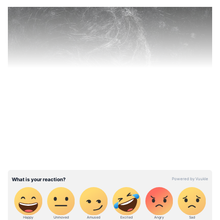
LATEST VIDEOS