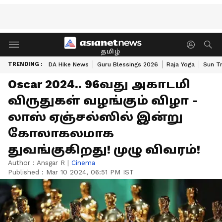
தமிழ்
TRENDING :
DA Hike News
Guru Blessings 2026
Raja Yoga
Sun Tr
Oscar 2024.. 96வது அகாடமி
விருதுகள் வழங்கும் விழா -
லாஸ் ஏஞ்சல்ஸில் இன்று
கோலாகலமாக
துவங்குகிறது! முழு விவரம்!
Author :
Ansgar R
|
Cinema
Published :
Mar 10 2024, 06:51 PM IST