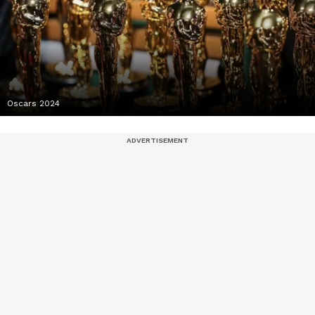
Oscars 2024