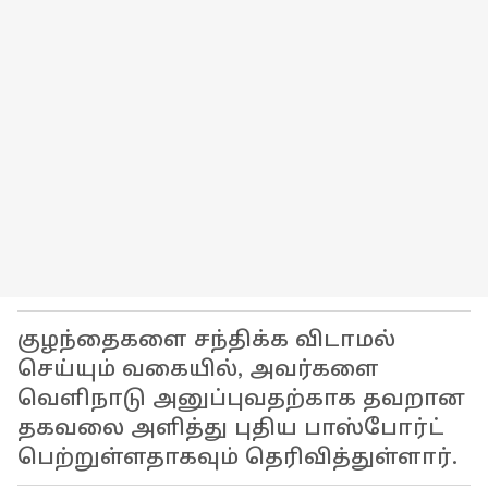
குழந்தைகளை சந்திக்க விடாமல்
செய்யும் வகையில், அவர்களை
வெளிநாடு அனுப்புவதற்காக தவறான
தகவலை அளித்து புதிய பாஸ்போர்ட்
பெற்றுள்ளதாகவும் தெரிவித்துள்ளார்.